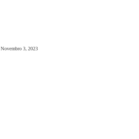
3
Novembro 3, 2023