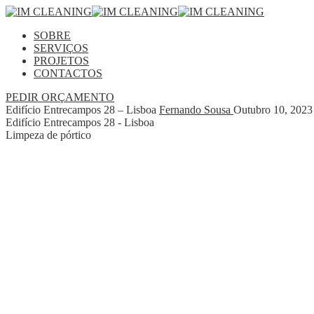
SOBRE
SERVIÇOS
PROJETOS
CONTACTOS
PEDIR ORÇAMENTO
Edifício Entrecampos 28 – Lisboa
Fernando Sousa
Outubro 10, 202
Edifício Entrecampos 28 - Lisboa
Limpeza de pórtico