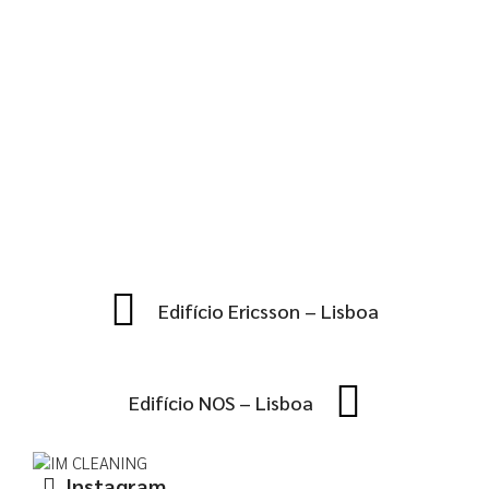
Edifício Ericsson – Lisboa
Edifício NOS – Lisboa
Instagram